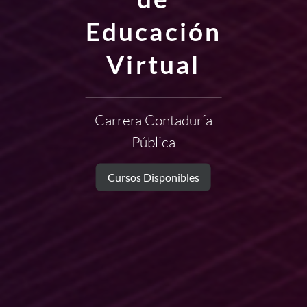
Educación
Virtual
Carrera Contaduría
Pública
Cursos Disponibles